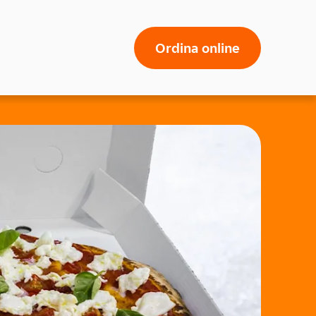
Ordina online