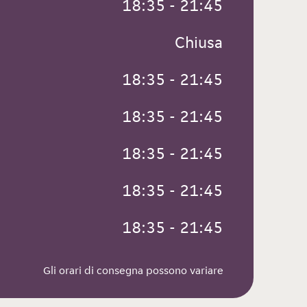
 18:35 - 21:45
 Chiusa
 18:35 - 21:45
 18:35 - 21:45
 18:35 - 21:45
 18:35 - 21:45
 18:35 - 21:45
Gli orari di consegna possono variare