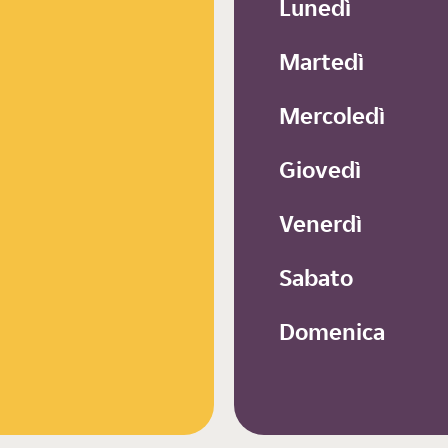
Lunedì
Martedì
Mercoledì
Giovedì
Venerdì
Sabato
Domenica