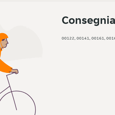
Consegnia
00122, 00141, 00161, 001