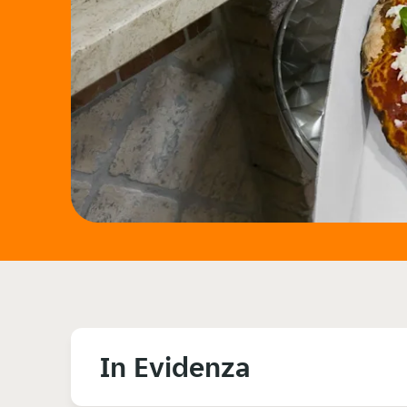
In Evidenza