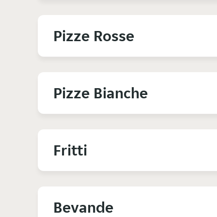
Pizze Rosse
Pizze Bianche
Fritti
Bevande