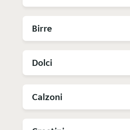
Birre
Dolci
Calzoni